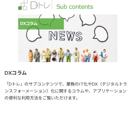
DXコラム
「Dトレ」のサブコンテンツで、業務のIT化やDX（デジタルトラ
ンスフォーメーション）化に関するコラムや、アプリケーション
の便利な利用方法をご覧いただけます。
Read more