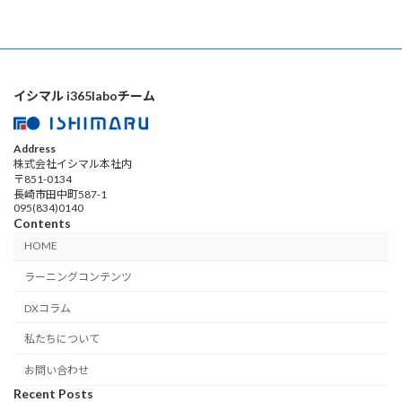
イシマル i365laboチーム
Address
株式会社イシマル本社内
〒851-0134
長崎市田中町587-1
095(834)0140
Contents
HOME
ラーニングコンテンツ
DXコラム
私たちについて
お問い合わせ
Recent Posts