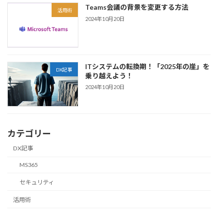
Teams会議の背景を変更する方法
活用術
2024年10月20日
ITシステムの転換期！「2025年の崖」を
DX記事
乗り越えよう！
2024年10月20日
カテゴリー
DX記事
MS365
セキュリティ
活用術