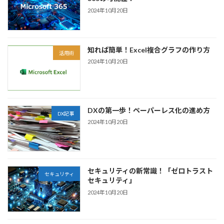
2024年10月20日
知れば簡単！Excel複合グラフの作り方
活用術
2024年10月20日
DXの第一歩！ペーパーレス化の進め方
DX記事
2024年10月20日
セキュリティの新常識！「ゼロトラスト
セキュリティ
セキュリティ」
2024年10月20日