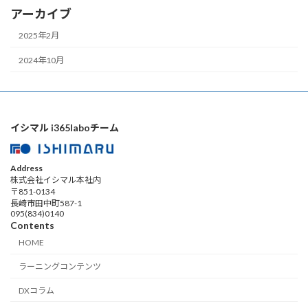
アーカイブ
2025年2月
2024年10月
イシマル i365laboチーム
Address
株式会社イシマル本社内
〒851-0134
長崎市田中町587-1
095(834)0140
Contents
HOME
ラーニングコンテンツ
DXコラム