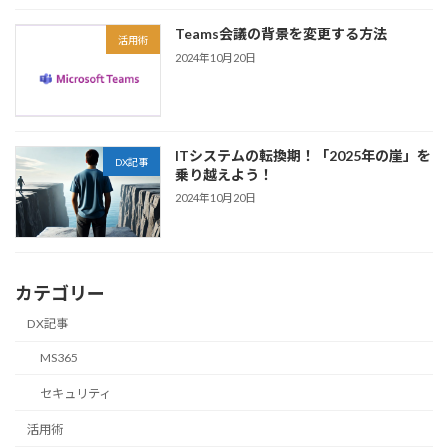
Teams会議の背景を変更する方法
活用術
2024年10月20日
ITシステムの転換期！「2025年の崖」を
DX記事
乗り越えよう！
2024年10月20日
カテゴリー
DX記事
MS365
セキュリティ
活用術