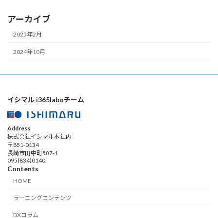
アーカイブ
2025年2月
2024年10月
イシマル i365laboチーム
Address
株式会社イシマル本社内
〒851-0134
長崎市田中町587-1
095(834)0140
Contents
HOME
ラーニングコンテンツ
DXコラム