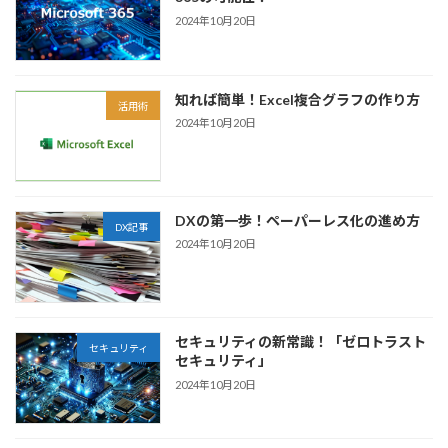
2024年10月20日
知れば簡単！Excel複合グラフの作り方
活用術
2024年10月20日
DXの第一歩！ペーパーレス化の進め方
DX記事
2024年10月20日
セキュリティの新常識！「ゼロトラスト
セキュリティ
セキュリティ」
2024年10月20日