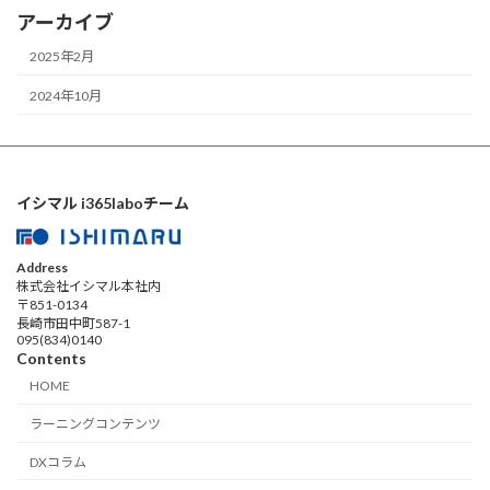
アーカイブ
2025年2月
2024年10月
イシマル i365laboチーム
Address
株式会社イシマル本社内
〒851-0134
長崎市田中町587-1
095(834)0140
Contents
HOME
ラーニングコンテンツ
DXコラム