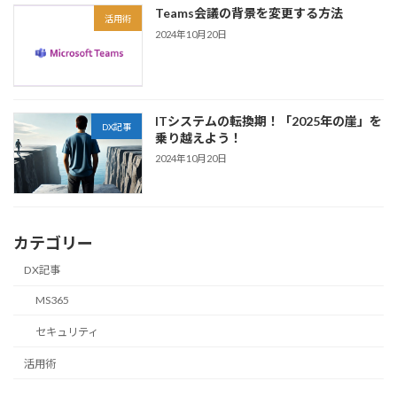
Teams会議の背景を変更する方法
活用術
2024年10月20日
ITシステムの転換期！「2025年の崖」を
DX記事
乗り越えよう！
2024年10月20日
カテゴリー
DX記事
MS365
セキュリティ
活用術